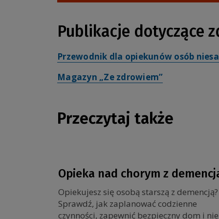
Publikacje dotyczące 
Przewodnik dla opiekunów osób nies
Magazyn „Ze zdrowiem”
Przeczytaj także
Opieka nad chorym z demencj
Opiekujesz się osobą starszą z demencją?
Sprawdź, jak zaplanować codzienne
czynności, zapewnić bezpieczny dom i nie