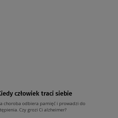
iedy człowiek traci siebie
a choroba odbiera pamięć i prowadzi do
tępienia. Czy grozi Ci alzheimer?