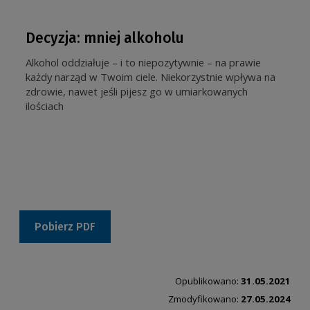
Decyzja: mniej alkoholu
Alkohol oddziałuje – i to niepozytywnie – na prawie
każdy narząd w Twoim ciele. Niekorzystnie wpływa na
zdrowie, nawet jeśli pijesz go w umiarkowanych
ilościach
Pobierz PDF
Opublikowano:
31.05.2021
Zmodyfikowano:
27.05.2024