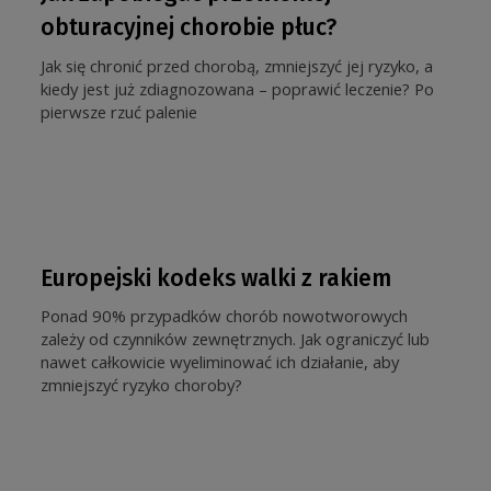
obturacyjnej chorobie płuc?
Jak się chronić przed chorobą, zmniejszyć jej ryzyko, a
kiedy jest już zdiagnozowana – poprawić leczenie? Po
pierwsze rzuć palenie
Europejski kodeks walki z rakiem
Ponad 90% przypadków chorób nowotworowych
zależy od czynników zewnętrznych. Jak ograniczyć lub
nawet całkowicie wyeliminować ich działanie, aby
zmniejszyć ryzyko choroby?