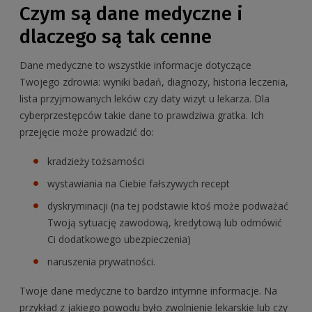
Czym są dane medyczne i
dlaczego są tak cenne
Dane medyczne to wszystkie informacje dotyczące
Twojego zdrowia: wyniki badań, diagnozy, historia leczenia,
lista przyjmowanych leków czy daty wizyt u lekarza. Dla
cyberprzestępców takie dane to prawdziwa gratka. Ich
przejęcie może prowadzić do:
kradzieży tożsamości
wystawiania na Ciebie fałszywych recept
dyskryminacji (na tej podstawie ktoś może podważać
Twoją sytuację zawodową, kredytową lub odmówić
Ci dodatkowego ubezpieczenia)
naruszenia prywatności.
Twoje dane medyczne to bardzo intymne informacje. Na
przykład z jakiego powodu było zwolnienie lekarskie lub czy