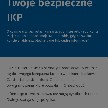
Twoje bezpieczne
IKP
O czym warto pamiętać, korzystając z Internetowego Konta
Pacjenta lub aplikacji mojeIKP? Co robić, gdy na swoim
koncie znajdujesz błędne dane lub cudze informacje?
Oszuści uciekają się do rozmaitych sposobów, by włamać
się do Twojego komputera lub na Twoje konto bankowe.
Często starają się nakłonić Cię do pobrania
oprogramowania, które pozwala im Ci zaszkodzić.
Informacje o Twoim zdrowiu też mogą być dla nich cenne.
Dlatego starają się je pozyskać.