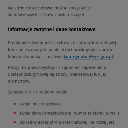
Na stronie internetowej można korzystać ze
standardowych skrótów klawiaturowych.
Informacje zwrotne i dane kontaktowe
Problemy z dostępnością cyfrową tej strony internetowej
lub zamieszczonych na niej treści prosimy zgłaszać do
Marcina Lubonia
— mailowo
koordynator@cez.gov.pl
.
Każdy ma prawo wystąpić z żądaniem zapewnienia
dostępności cyfrowej tej strony internetowej lub jej
elementów.
Zgłaszając takie żądanie podaj:
swoje imię i nazwisko,
swoje dane kontaktowe (np. numer telefonu, e-mail),
dokładny adres strony internetowej, na której jest