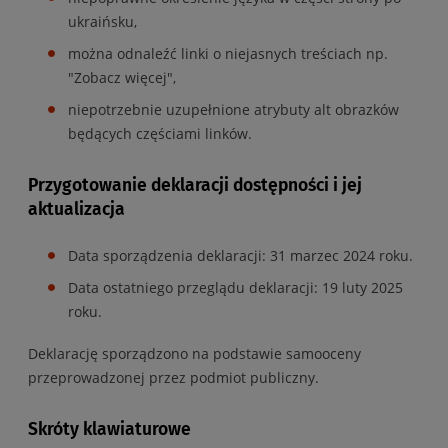
ukraińsku,
można odnaleźć linki o niejasnych treściach np.
"Zobacz więcej",
niepotrzebnie uzupełnione atrybuty alt obrazków
będących częściami linków.
Przygotowanie deklaracji dostępności i jej
aktualizacja
Data sporządzenia deklaracji:
31 marzec 2024 roku
.
Data ostatniego przeglądu deklaracji:
19 luty 2025
roku
.
Deklarację sporządzono na podstawie samooceny
przeprowadzonej przez podmiot publiczny.
Skróty klawiaturowe