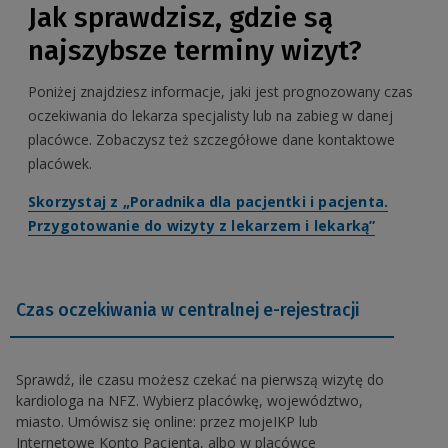
Jak sprawdzisz, gdzie są
najszybsze terminy wizyt?
Poniżej znajdziesz informacje, jaki jest prognozowany czas
oczekiwania do lekarza specjalisty lub na zabieg w danej
placówce. Zobaczysz też szczegółowe dane kontaktowe
placówek.
Skorzystaj z „Poradnika dla pacjentki i pacjenta.
Przygotowanie do wizyty z lekarzem i lekarką”
Czas oczekiwania w centralnej e-rejestracji
Sprawdź, ile czasu możesz czekać na pierwszą wizytę do
kardiologa na NFZ. Wybierz placówkę, województwo,
miasto. Umówisz się online: przez mojeIKP lub
Internetowe Konto Pacjenta, albo w placówce