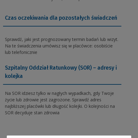
Czas oczekiwania dla pozostałych świadczeń
Sprawdź, jaki jest prognozowany termin badań lub wizyt.
Na te świadczenia umówisz się w placówce: osobiście
lub telefonicznie
Szpitalny Oddział Ratunkowy (SOR) – adresy i
kolejka
Na SOR idziesz tylko w nagłych wypadkach, gdy Twoje
życie lub zdrowie jest zagrożone. Sprawdź adres
najbliższej placówki lub długość kolejki. O kolejności na
SOR decyduje stan zdrowia