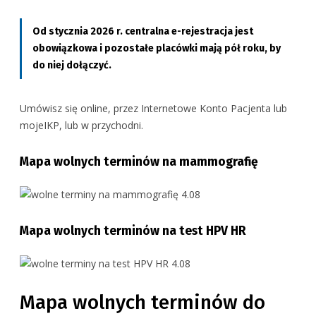
Od stycznia 2026 r. centralna e-rejestracja jest
obowiązkowa i pozostałe placówki mają pół roku, by
do niej dołączyć.
Umówisz się online, przez Internetowe Konto Pacjenta lub
mojeIKP, lub w przychodni.
Mapa wolnych terminów na mammografię
Mapa wolnych terminów na test HPV HR
Mapa wolnych terminów do