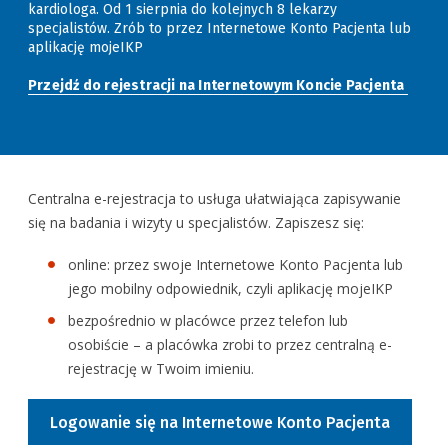
kardiologa. Od 1 sierpnia do kolejnych 8 lekarzy
specjalistów. Zrób to przez Internetowe Konto Pacjenta lub
aplikację mojeIKP
Przejdź do rejestracji na Internetowym Koncie Pacjenta
Centralna e-rejestracja to usługa ułatwiająca zapisywanie
się na badania i wizyty u specjalistów. Zapiszesz się:
online: przez swoje Internetowe Konto Pacjenta lub
jego mobilny odpowiednik, czyli aplikację mojeIKP
bezpośrednio w placówce przez telefon lub
osobiście – a placówka zrobi to przez centralną e-
rejestrację w Twoim imieniu.
Logowanie się na Internetowe Konto Pacjenta