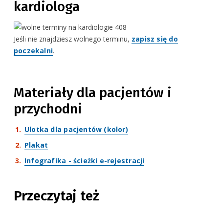
kardiologa
Jeśli nie znajdziesz wolnego terminu,
zapisz się do
poczekalni
.
Materiały dla pacjentów i
przychodni
Ulotka dla pacjentów (kolor)
Plakat
Infografika - ścieżki e-rejestracji
Przeczytaj też