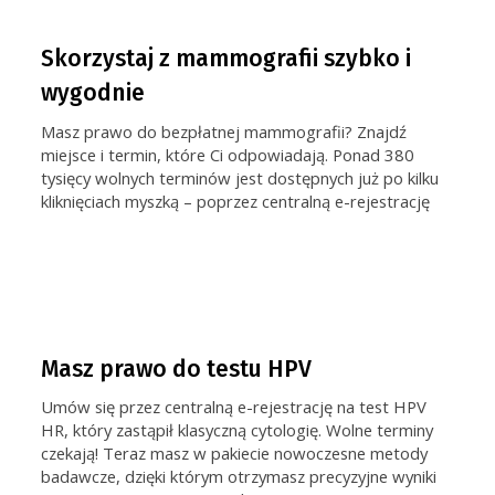
Skorzystaj z mammografii szybko i
wygodnie
Masz prawo do bezpłatnej mammografii? Znajdź
miejsce i termin, które Ci odpowiadają. Ponad 380
tysięcy wolnych terminów jest dostępnych już po kilku
kliknięciach myszką – poprzez centralną e-rejestrację
Masz prawo do testu HPV
Umów się przez centralną e-rejestrację na test HPV
HR, który zastąpił klasyczną cytologię. Wolne terminy
czekają! Teraz masz w pakiecie nowoczesne metody
badawcze, dzięki którym otrzymasz precyzyjne wyniki