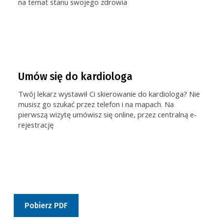
na temat stanu swojego zdrowia
Umów się do kardiologa
Twój lekarz wystawił Ci skierowanie do kardiologa? Nie
musisz go szukać przez telefon i na mapach. Na
pierwszą wizytę umówisz się online, przez centralną e-
rejestrację
Pobierz PDF