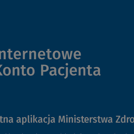
tna aplikacja Ministerstwa Zdr