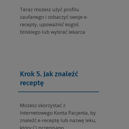
Teraz możesz użyć profilu
zaufanego i zobaczyć swoje e-
recepty, upoważnić kogoś
bliskiego lub wybrać lekarza
Krok 5. Jak znaleźć
receptę
Możesz skorzystać z
Internetowego Konta Pacjenta, by
znaleźć e-receptę lub nazwę leku,
który Ci przepisano