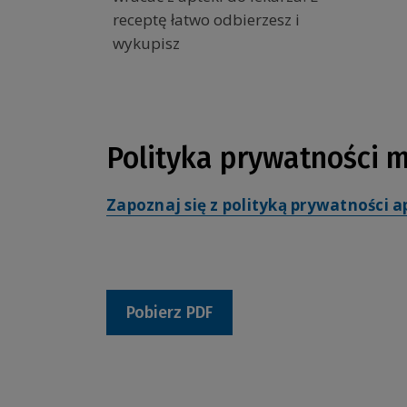
receptę łatwo odbierzesz i
wykupisz
Polityka prywatności 
Zapoznaj się z polityką prywatności a
Pobierz PDF