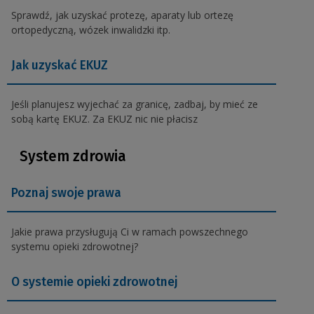
Sprawdź, jak uzyskać protezę, aparaty lub ortezę
ortopedyczną, wózek inwalidzki itp.
Jak uzyskać EKUZ
Jeśli planujesz wyjechać za granicę, zadbaj, by mieć ze
sobą kartę EKUZ. Za EKUZ nic nie płacisz
System zdrowia
Poznaj swoje prawa
Jakie prawa przysługują Ci w ramach powszechnego
systemu opieki zdrowotnej?
O systemie opieki zdrowotnej