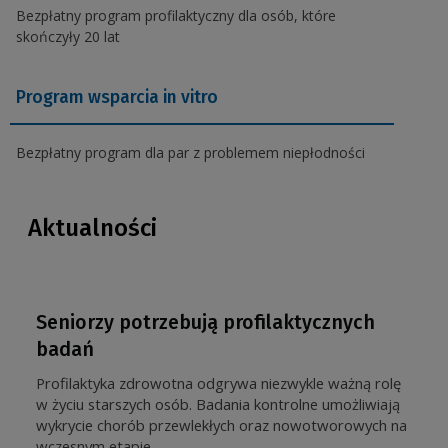
Bezpłatny program profilaktyczny dla osób, które
skończyły 20 lat
Program wsparcia in vitro
Bezpłatny program dla par z problemem niepłodności
Aktualności
Seniorzy potrzebują profilaktycznych
badań
Profilaktyka zdrowotna odgrywa niezwykle ważną rolę
w życiu starszych osób. Badania kontrolne umożliwiają
wykrycie chorób przewlekłych oraz nowotworowych na
wczesnym etapie