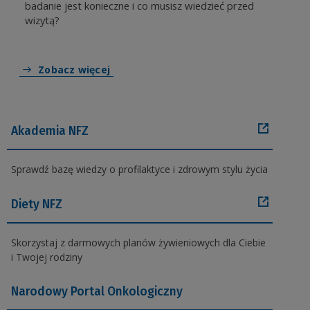
badanie jest konieczne i co musisz wiedzieć przed
wizytą?
Zobacz więcej
Akademia NFZ
Sprawdź bazę wiedzy o profilaktyce i zdrowym stylu życia
Diety NFZ
Skorzystaj z darmowych planów żywieniowych dla Ciebie
i Twojej rodziny
Narodowy Portal Onkologiczny