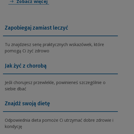
Zobacz więcej
Zapobiegaj zamiast leczyć
Tu znajdziesz serię praktycznych wskazówek, które
pomogą Ci żyć zdrowo
Jak żyć z chorobą
Jeśli chorujesz przewlekle, powinieneś szczególnie o
siebie dbać
Znajdź swoją dietę
Odpowiednia dieta pomoże Ci utrzymać dobre zdrowie i
kondycję