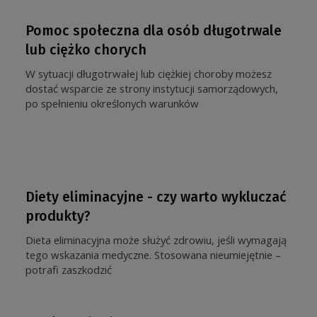
Pomoc społeczna dla osób długotrwale
lub ciężko chorych
W sytuacji długotrwałej lub ciężkiej choroby możesz
dostać wsparcie ze strony instytucji samorządowych,
po spełnieniu określonych warunków
Diety eliminacyjne - czy warto wykluczać
produkty?
Dieta eliminacyjna może służyć zdrowiu, jeśli wymagają
tego wskazania medyczne. Stosowana nieumiejętnie –
potrafi zaszkodzić