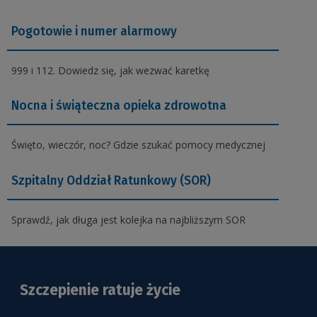
Pogotowie
i numer alarmowy
999 i 112. Dowiedz się, jak wezwać karetkę
Nocna i świąteczna opieka zdrowotna
Święto, wieczór, noc? Gdzie szukać pomocy medycznej
Szpitalny Oddział Ratunkowy (SOR)
Sprawdź, jak długa jest kolejka na najbliższym SOR
Szczepienie ratuje życie