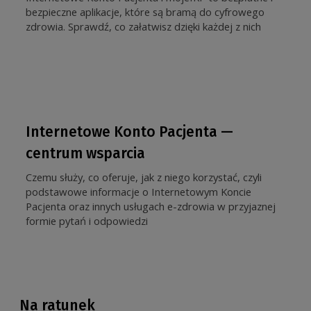
bezpieczne aplikacje, które są bramą do cyfrowego
zdrowia. Sprawdź, co załatwisz dzięki każdej z nich
Internetowe Konto Pacjenta —
centrum wsparcia
Czemu służy, co oferuje, jak z niego korzystać, czyli
podstawowe informacje o Internetowym Koncie
Pacjenta oraz innych usługach e-zdrowia w przyjaznej
formie pytań i odpowiedzi
Na ratunek