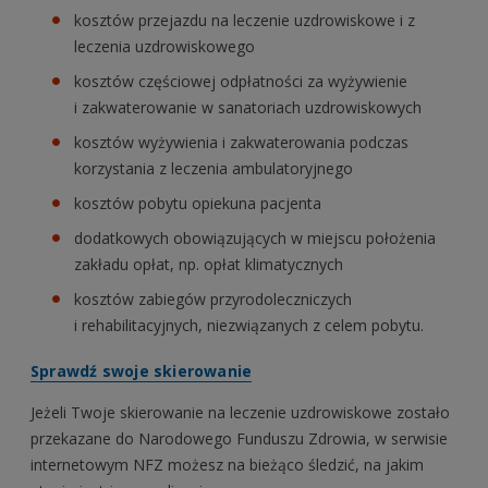
kosztów przejazdu na leczenie uzdrowiskowe i z
leczenia uzdrowiskowego
kosztów częściowej odpłatności za wyżywienie
i zakwaterowanie w sanatoriach uzdrowiskowych
kosztów wyżywienia i zakwaterowania podczas
korzystania z leczenia ambulatoryjnego
kosztów pobytu opiekuna pacjenta
dodatkowych obowiązujących w miejscu położenia
zakładu opłat, np. opłat klimatycznych
kosztów zabiegów przyrodoleczniczych
i rehabilitacyjnych, niezwiązanych z celem pobytu.
Sprawdź swoje skierowanie
Jeżeli Twoje skierowanie na leczenie uzdrowiskowe zostało
przekazane do Narodowego Funduszu Zdrowia, w serwisie
internetowym NFZ możesz na bieżąco śledzić, na jakim