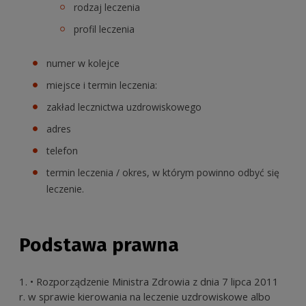
rodzaj leczenia
profil leczenia
numer w kolejce
miejsce i termin leczenia:
zakład lecznictwa uzdrowiskowego
adres
telefon
termin leczenia / okres, w którym powinno odbyć się
leczenie.
Podstawa prawna
• Rozporządzenie Ministra Zdrowia z dnia 7 lipca 2011
r. w sprawie kierowania na leczenie uzdrowiskowe albo