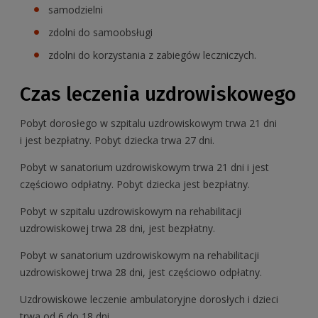
samodzielni
zdolni do samoobsługi
zdolni do korzystania z zabiegów leczniczych.
Czas leczenia uzdrowiskowego
Pobyt dorosłego w szpitalu uzdrowiskowym trwa 21 dni
i jest bezpłatny. Pobyt dziecka trwa 27 dni.
Pobyt w sanatorium uzdrowiskowym trwa 21 dni i jest
częściowo odpłatny. Pobyt dziecka jest bezpłatny.
Pobyt w szpitalu uzdrowiskowym na rehabilitacji
uzdrowiskowej trwa 28 dni, jest bezpłatny.
Pobyt w sanatorium uzdrowiskowym na rehabilitacji
uzdrowiskowej trwa 28 dni, jest częściowo odpłatny.
Uzdrowiskowe leczenie ambulatoryjne dorosłych i dzieci
trwa od 6 do 18 dni.