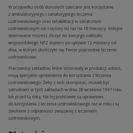
W przypadku osób dorosłych zalecane jest korzystanie
z ambulatoryjnego i sanatoryjnego leczenia
uzdrowiskowego oraz rehabilitacji w sanatorium
uzdrowiskowym nie częściej niż raz na 18 miesięcy. Kolejne
skierowanie możesz złożyć do swojego oddziału
wojewódzkiego NFZ dopiero po upływie 12 miesięcy od
dnia, w którym skończyło się Twoje poprzednie leczenie
uzdrowiskowe.
Pracownicy zakładów, które stosowały w produkcji azbest,
mają specjalne uprawnienia do korzystania z leczenia
uzdrowiskowego. Żeby z nich skorzystać, musieli być
zatrudnieni w tych zakładach w dniu 28 września 1997 roku
lub przed tą datą. Na tej podstawie są uprawnieni
do korzystania z leczenia uzdrowiskowego raz w roku i są
zwolnieni z odpłatności związanej z leczeniem
uzdrowiskowym.