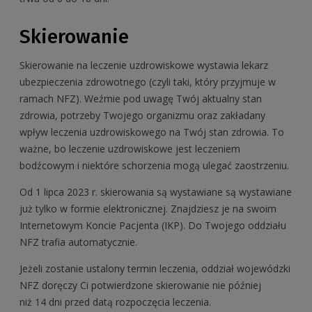
Skierowanie
Skierowanie na leczenie uzdrowiskowe wystawia lekarz
ubezpieczenia zdrowotnego (czyli taki, który przyjmuje w
ramach NFZ). Weźmie pod uwagę Twój aktualny stan
zdrowia, potrzeby Twojego organizmu oraz zakładany
wpływ leczenia uzdrowiskowego na Twój stan zdrowia. To
ważne, bo leczenie uzdrowiskowe jest leczeniem
bodźcowym i niektóre schorzenia mogą ulegać zaostrzeniu.
Od 1 lipca 2023 r. skierowania są wystawiane są wystawiane
już tylko w formie elektronicznej. Znajdziesz je na swoim
Internetowym Koncie Pacjenta (IKP). Do Twojego oddziału
NFZ trafia automatycznie.
Jeżeli zostanie ustalony termin leczenia, oddział wojewódzki
NFZ doręczy Ci potwierdzone skierowanie nie później
niż 14 dni przed datą rozpoczęcia leczenia.