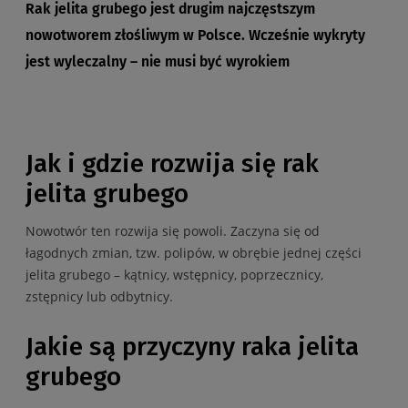
Rak jelita grubego jest drugim najczęstszym
nowotworem złośliwym w Polsce. Wcześnie wykryty
jest wyleczalny – nie musi być wyrokiem
Jak i gdzie rozwija się rak
jelita grubego
Nowotwór ten rozwija się powoli. Zaczyna się od
łagodnych zmian, tzw. polipów, w obrębie jednej części
jelita grubego – kątnicy, wstępnicy, poprzecznicy,
zstępnicy lub odbytnicy.
Jakie są przyczyny raka jelita
grubego