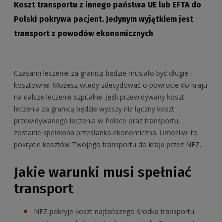
Koszt transportu z innego państwa UE lub EFTA do
Polski pokrywa pacjent. Jedynym wyjątkiem jest
transport z powodów ekonomicznych
Czasami leczenie za granicą będzie musiało być długie i
kosztowne. Możesz wtedy zdecydować o powrocie do kraju
na dalsze leczenie szpitalne. Jeśli przewidywany koszt
leczenia za granicą będzie wyższy niż łączny koszt
przewidywanego leczenia w Polsce oraz transportu,
zostanie spełniona przesłanka ekonomiczna. Umożliwi to
pokrycie kosztów Twojego transportu do kraju przez NFZ.
Jakie warunki musi spełniać
transport
NFZ pokryje koszt najtańszego środka transportu