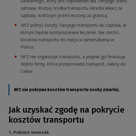
sanitarnego, który jest odpowiedni dla Twojego stanu
zdrowia. Rodzaj środka transportu określa lekarz ze
szpitala, w którym jesteś leczony za granicą.
NFZ pokryć koszty Twojego transportu do szpitala, w
którym będzie kontynuowane leczenie. Nie zwróci
kosztów transportu do miejsca zamieszkania w
Polsce.
NFZ nie organizuje transportu, a jedynie go finansuje.
Wybór firmy, która przeprowadzi transport, należy do
Ciebie.
NFZ nie pokrywa kosztów transportu osoby zmarłej.
Jak uzyskać zgodę na pokrycie
kosztów transportu
1. Pobierz wniosek