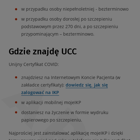
w przypadku osoby niepełnoletniej - bezterminowo
w przypadku osoby dorosłej po szczepieniu
podstawowym przez 270 dni, a po szczepieniu
przypominającym – bezterminowo.
Gdzie znajdę UCC
Unijny Certyfikat COVID:
znajdziesz na Internetowym Koncie Pacjenta (w
zakładce certyfikaty):
dowiedz się, jak się
zalogować na IKP
w aplikacji mobilnej mojeIKP
dostaniesz na życzenie w formie wydruku
papierowego po szczepieniu.
Najprościej jest zainstalować aplikację mojeIKP i dzięki