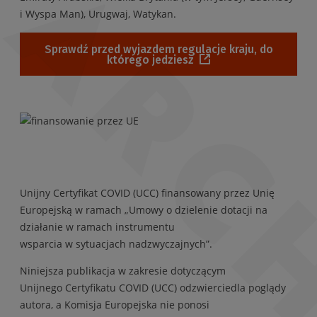
i Wyspa Man), Urugwaj, Watykan.
Sprawdź przed wyjazdem regulacje kraju, do
którego jedziesz
Unijny Certyfikat COVID (UCC) finansowany przez Unię
Europejską w ramach „Umowy o dzielenie dotacji na
działanie w ramach instrumentu
wsparcia w sytuacjach nadzwyczajnych”.
Niniejsza publikacja w zakresie dotyczącym
Unijnego Certyfikatu COVID (UCC) odzwierciedla poglądy
autora, a Komisja Europejska nie ponosi