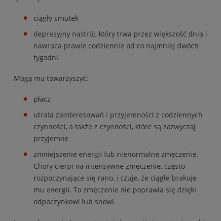
ciągły smutek
depresyjny nastrój, który trwa przez większość dnia i
nawraca prawie codziennie od co najmniej dwóch
tygodni.
Mogą mu towarzyszyć:
płacz
utrata zainteresowań i przyjemności z codziennych
czynności, a także z czynności, które są zazwyczaj
przyjemne
zmniejszenie energii lub nienormalne zmęczenie.
Chory cierpi na intensywne zmęczenie, często
rozpoczynające się rano, i czuje, że ciągle brakuje
mu energii. To zmęczenie nie poprawia się dzięki
odpoczynkowi lub snowi.