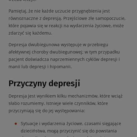
Pamiętaj, że nie każde uczucie przygnębienia jest
równoznaczne z depresją. Przejściowe złe samopoczucie,
które pojawia się w reakcji na wydarzenia życiowe, może
zdarzyć się każdemu.
Depresja dwubiegunowa występuje w przebiegu
afektywnej choroby dwubiegunowej; w tym przypadku
pacjent doświadcza naprzemiennych cyklów depresji i
manii lub depresji i hipomanii.
Przyczyny depresji
Depresja jest wynikiem kilku mechanizmów, które wciąż
słabo rozumiemy. Istnieje wiele czynników, które
przyczyniają się do jej występowania:
Sytuacje i wydarzenia życiowe, czasami sięgające
dzieciństwa, mogą przyczynić się do powstania