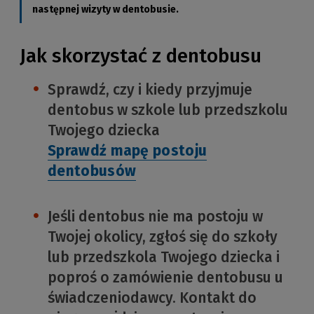
następnej wizyty w dentobusie.
Jak skorzystać z dentobusu
Sprawdź, czy i kiedy przyjmuje
dentobus w szkole lub przedszkolu
Twojego dziecka
Sprawdź mapę postoju
dentobusów
Jeśli dentobus nie ma postoju w
Twojej okolicy, zgłoś się do szkoły
lub przedszkola Twojego dziecka i
poproś o zamówienie dentobusu u
świadczeniodawcy. Kontakt do