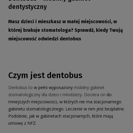
dentystyczny
Masz dzieci i mieszkasz w małej miejscowości, w
której brakuje stomatologa? Sprawdź, kiedy Twoją
miejscowość odwiedzi dentobus
Czym jest dentobus
Dentobus to
w pełni wyposażony
mobilny gabinet
stomatologiczny dla dzieci i młodzieży. Dociera on
do
mniejszych miejscowości, w których nie ma stacjonarnego
gabinetu stomatologicznego. Leczenie w nim jest bezpłatne.
Podobnie, jak w gabinetach stacjonarnych, które mają
umowę z NFZ.