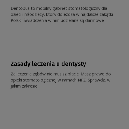
Dentobus to mobilny gabinet stomatologiczny dla
dzieci i młodzieży, który dojeżdża w najdalsze zakątki
Polski. Świadczenia w nim udzielane są darmowe
Zasady leczenia u dentysty
Za leczenie zębów nie musisz płacić. Masz prawo do
opieki stomatologicznej w ramach NFZ. Sprawdź, w
jakim zakresie