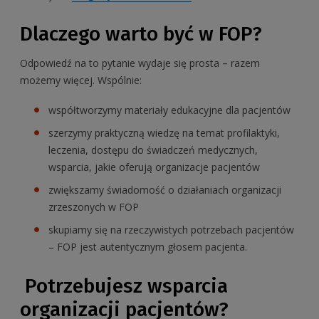
Dlaczego warto być w FOP?
Odpowiedź na to pytanie wydaje się prosta
razem
–
możemy więcej. Wspólnie:
współtworzymy materiały edukacyjne dla pacjentów
szerzymy praktyczną wiedzę na temat profilaktyki,
leczenia, dostępu do świadczeń medycznych,
wsparcia, jakie oferują organizacje pacjentów
zwiększamy świadomość o działaniach organizacji
zrzeszonych w FOP
skupiamy się na rzeczywistych potrzebach pacjentów
– FOP jest autentycznym głosem pacjenta.
Potrzebujesz wsparcia
organizacji pacjentów?