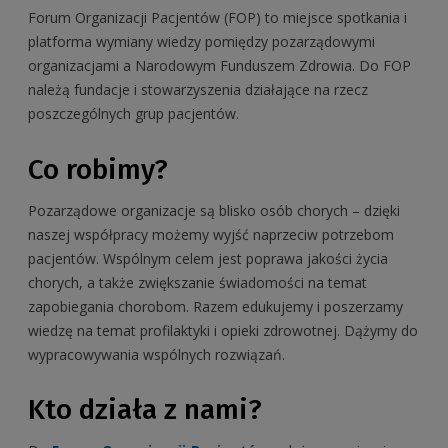
Forum Organizacji Pacjentów (FOP) to miejsce spotkania i
platforma wymiany wiedzy pomiędzy pozarządowymi
organizacjami a Narodowym Funduszem Zdrowia. Do FOP
należą fundacje i stowarzyszenia działające na rzecz
poszczególnych grup pacjentów.
Co robimy?
Pozarządowe organizacje są blisko osób chorych – dzięki
naszej współpracy możemy wyjść naprzeciw potrzebom
pacjentów. Wspólnym celem jest poprawa jakości życia
chorych, a także zwiększanie świadomości na temat
zapobiegania chorobom. Razem edukujemy i poszerzamy
wiedzę na temat profilaktyki i opieki zdrowotnej. Dążymy do
wypracowywania wspólnych rozwiązań.
Kto działa z nami?