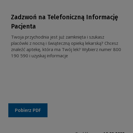
Zadzwoń na Telefoniczną Informację
Pacjenta
Twoja przychodnia jest już zamknięta i szukasz
placówki z nocną i świąteczną opieką lekarską? Chcesz
znaleźć aptekę, która ma Twój lek? Wybierz numer 800
190 590 i uzyskaj informacje
Pobierz PDF