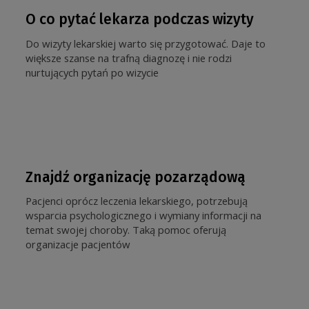
O co pytać lekarza podczas wizyty
Do wizyty lekarskiej warto się przygotować. Daje to
większe szanse na trafną diagnozę i nie rodzi
nurtujących pytań po wizycie
Znajdź organizację pozarządową
Pacjenci oprócz leczenia lekarskiego, potrzebują
wsparcia psychologicznego i wymiany informacji na
temat swojej choroby. Taką pomoc oferują
organizacje pacjentów