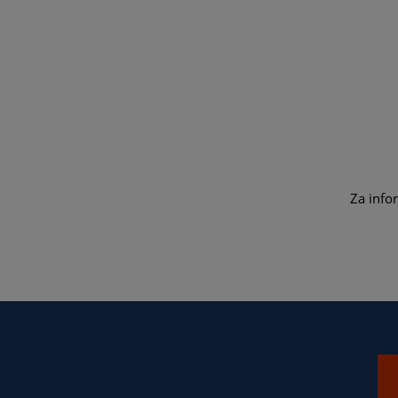
Za info