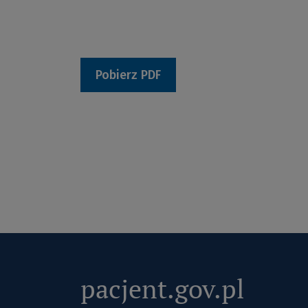
Pobierz PDF
pacjent.gov.pl