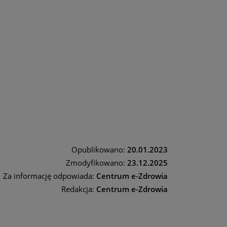
Opublikowano:
20.01.2023
Zmodyfikowano:
23.12.2025
Za informację odpowiada:
Centrum e-Zdrowia
Redakcja:
Centrum e-Zdrowia