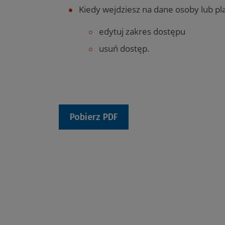
Kiedy wejdziesz na dane osoby lub pl
edytuj zakres dostępu
usuń dostęp.
Pobierz PDF