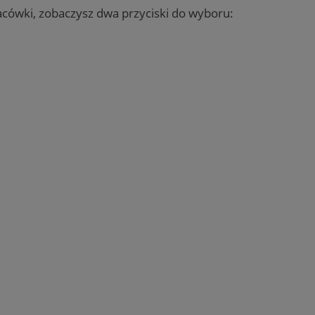
acówki, zobaczysz dwa przyciski do wyboru: