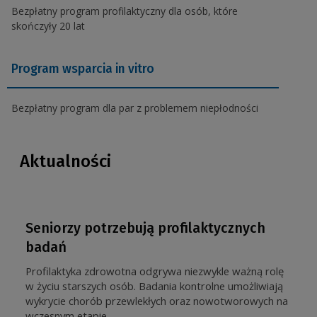
Bezpłatny program profilaktyczny dla osób, które
skończyły 20 lat
Program wsparcia in vitro
Bezpłatny program dla par z problemem niepłodności
Aktualności
Seniorzy potrzebują profilaktycznych
badań
Profilaktyka zdrowotna odgrywa niezwykle ważną rolę
w życiu starszych osób. Badania kontrolne umożliwiają
wykrycie chorób przewlekłych oraz nowotworowych na
wczesnym etapie