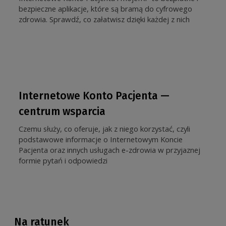
bezpieczne aplikacje, które są bramą do cyfrowego
zdrowia. Sprawdź, co załatwisz dzięki każdej z nich
Internetowe Konto Pacjenta —
centrum wsparcia
Czemu służy, co oferuje, jak z niego korzystać, czyli
podstawowe informacje o Internetowym Koncie
Pacjenta oraz innych usługach e-zdrowia w przyjaznej
formie pytań i odpowiedzi
Na ratunek