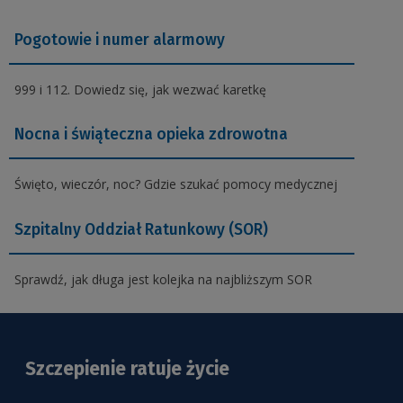
Pogotowie
i numer alarmowy
999 i 112. Dowiedz się, jak wezwać karetkę
Nocna i świąteczna opieka zdrowotna
Święto, wieczór, noc? Gdzie szukać pomocy medycznej
Szpitalny Oddział Ratunkowy (SOR)
Sprawdź, jak długa jest kolejka na najbliższym SOR
Szczepienie ratuje życie