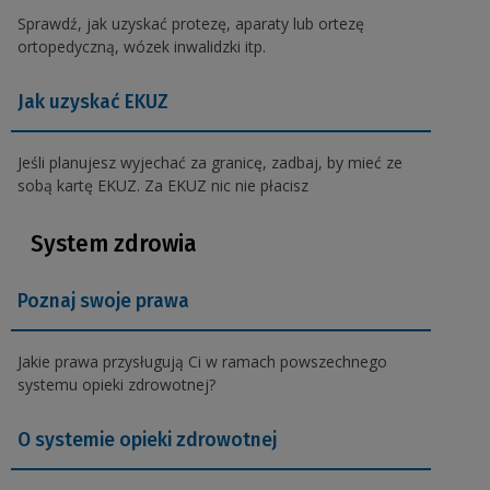
Sprawdź, jak uzyskać protezę, aparaty lub ortezę
ortopedyczną, wózek inwalidzki itp.
Jak uzyskać EKUZ
Jeśli planujesz wyjechać za granicę, zadbaj, by mieć ze
sobą kartę EKUZ. Za EKUZ nic nie płacisz
System zdrowia
Poznaj swoje prawa
Jakie prawa przysługują Ci w ramach powszechnego
systemu opieki zdrowotnej?
O systemie opieki zdrowotnej