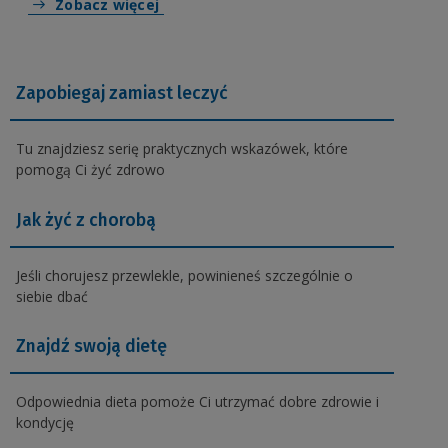
Zobacz więcej
Zapobiegaj zamiast leczyć
Tu znajdziesz serię praktycznych wskazówek, które
pomogą Ci żyć zdrowo
Jak żyć z chorobą
Jeśli chorujesz przewlekle, powinieneś szczególnie o
siebie dbać
Znajdź swoją dietę
Odpowiednia dieta pomoże Ci utrzymać dobre zdrowie i
kondycję