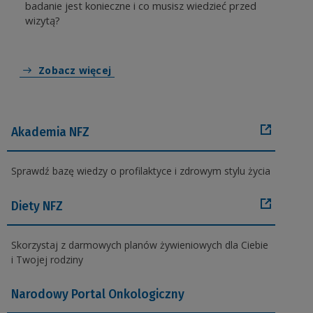
badanie jest konieczne i co musisz wiedzieć przed
wizytą?
Zobacz więcej
Akademia NFZ
Sprawdź bazę wiedzy o profilaktyce i zdrowym stylu życia
Diety NFZ
Skorzystaj z darmowych planów żywieniowych dla Ciebie
i Twojej rodziny
Narodowy Portal Onkologiczny