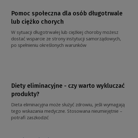
Pomoc społeczna dla osób długotrwale
lub ciężko chorych
W sytuacji długotrwałej lub ciężkiej choroby możesz
dostać wsparcie ze strony instytucji samorządowych,
po spełnieniu określonych warunków
Diety eliminacyjne - czy warto wykluczać
produkty?
Dieta eliminacyjna może służyć zdrowiu, jeśli wymagają
tego wskazania medyczne. Stosowana nieumiejętnie –
potrafi zaszkodzić